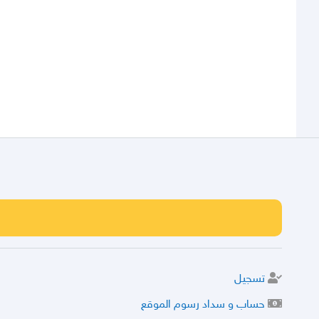
تسجيل
حساب و سداد رسوم الموقع