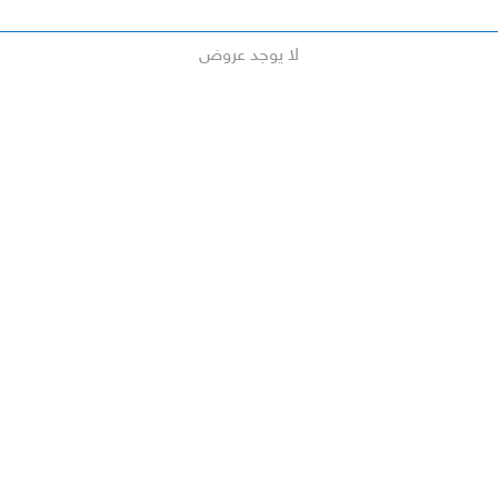
لا يوجد عروض