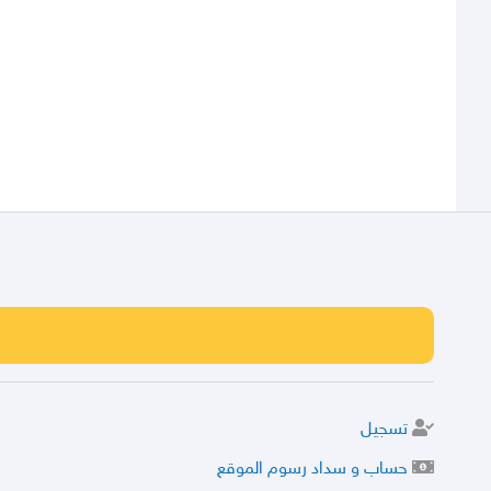
تسجيل
حساب و سداد رسوم الموقع