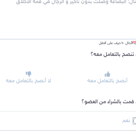
ل ٧٠ حرف على الاقل
تنصح بالتعامل معه؟
أنصح بالتعامل معه
لا أنصح بالتعامل معه
قمت بالشراء من العضو؟
نعم