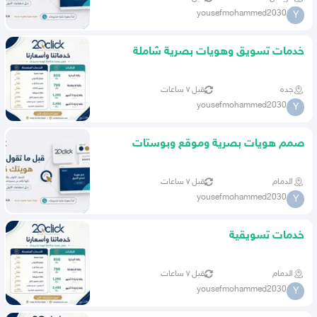
yousefmohammed2030
Y
خدمات تسويق وهويات بصرية شاملة
جده
قبل ٧ ساعات
yousefmohammed2030
Y
صمم هويات بصرية وموقع وبوستات
الدمام
قبل ٧ ساعات
yousefmohammed2030
Y
خدمات تسويقية
الدمام
قبل ٧ ساعات
yousefmohammed2030
Y