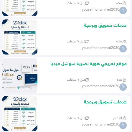
مكه
قبل ٧ ساعات
yousefmohammed2030
Y
خدمات تسويق وبرمجة
مكه
قبل ٧ ساعات
yousefmohammed2030
Y
موقع تعريفي هوية بصرية سوشل ميديا
بوستات
جده
قبل ٩ ساعات
yousefmohammed2030
Y
خدمات تسويق وبرمجة
الدمام
قبل ٩ ساعات
yousefmohammed2030
Y