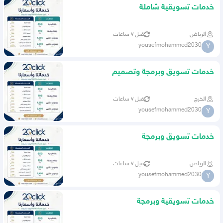
خدمات تسويقية شاملة
الرياض
قبل ٧ ساعات
yousefmohammed2030
Y
خدمات تسويق وبرمجة وتصميم
الخرج
قبل ٧ ساعات
yousefmohammed2030
Y
خدمات تسويق وبرمجة
الرياض
قبل ٧ ساعات
yousefmohammed2030
Y
خدمات تسويقية وبرمجة