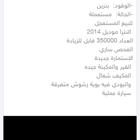
 سيارة عملية