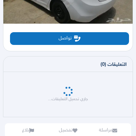
تواصل
التعليقات
(
0
)
جاري تحميل التعليقات...
مراسلة
تفضيل
بلاغ