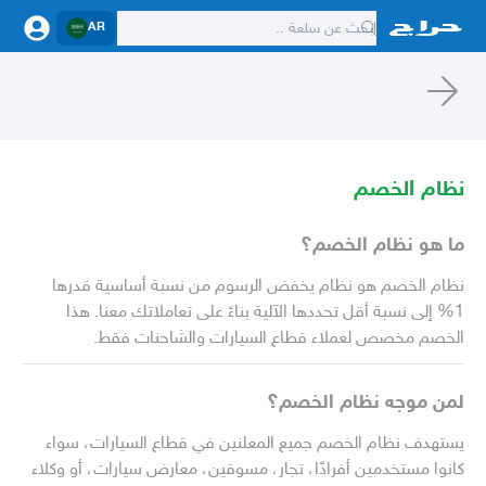
AR
نظام الخصم
ما هو نظام الخصم؟
نظام الخصم هو نظام يخفض الرسوم من نسبة أساسية قدرها
1% إلى نسبة أقل تحددها الآلية بناءً على تعاملاتك معنا. هذا
الخصم مخصص لعملاء قطاع السيارات والشاحنات فقط.
لمن موجه نظام الخصم؟
يستهدف نظام الخصم جميع المعلنين في قطاع السيارات، سواء
كانوا مستخدمين أفرادًا، تجار، مسوقين، معارض سيارات، أو وكلاء