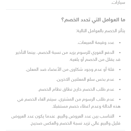
سيارات.
ما العوامل التي تحدد الخصم؟
يتأثر الخصم بالعوامل التالية:
عدد وقيمة المبيعات.
الدفع الفوري للرسوم يزيد من نسبة الخصم، بينما التأخير
قد يقلل من الخصم أو يلغيه.
قلة أو عدم وجود شكاوى من الأعضاء ضد المعلن.
عدم بخس سلع المعلنين الاخرين.
عدم طلب الخصم خارج نطاق نظام الخصم.
عدم طلب الرسوم من المشتري. سيتم الغاء الخصم في
هذه الحالة وعدم اعطاء خصم مستقبلا.
التناسب بين عدد العروض والبيع. عندما يكون عدد العروض
قليل والبيع عالي تزيد نسبة الخصم والعكس صحيح.