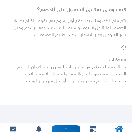
كيف ومتى يمكنني الحصول على الخصم؟
يتم منح الخصومات بعد دفع أول رسوم بيع. يقوم النظام بحساب
الخصم تلقائيًا كل أسبوع، وسيتم إبلاغك عند دفع الرسوم وقبل
نشر العروض وعبر الإشعارات عند تطبيق الخصومات.
ملاحظات
الخصم المعطى هو لمتجر واحد لمعلن واحد. اي ان الخصم
المعطى لعضو هو خاص بالعضو ولايشمل الاعضاء الآخرين.
معدل الخصم متغير وقد يزداد أو يقل مع مرور الوقت.