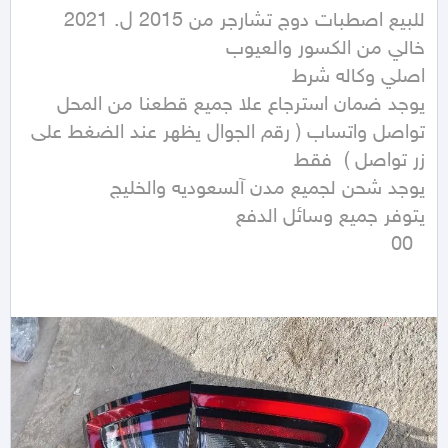
تواصل واتساب ( رقم الجوال يظهر عند الضغط على 
  00