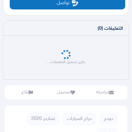
تواصل
التعليقات
(
0
)
جاري تحميل التعليقات...
مراسلة
تفضيل
بلاغ
دودج
حراج السيارات
تشارجر 2020