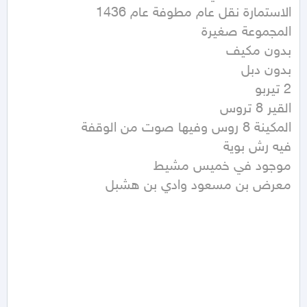
معرض بن مسعود وادي بن هشبل