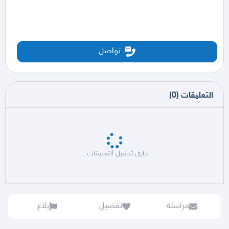
تواصل
التعليقات
(
0
)
جاري تحميل التعليقات...
مراسلة
تفضيل
بلاغ