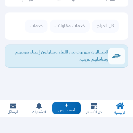
كل الحراج
خدمات مقاولات
خدمات
المحتالون يتهربون من اللقاء ويحاولون إخفاء هويتهم
وتعاملهم غريب.
أضف عرض
الرسائل
كل الأقسام
الإشعارات
الرئيسية