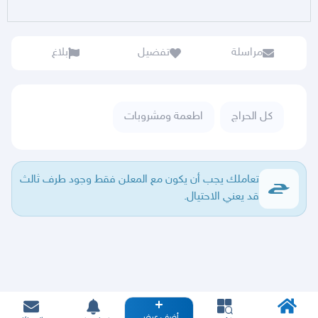
مراسلة
تفضيل
بلاغ
كل الحراج
اطعمة ومشروبات
تعاملك يجب أن يكون مع المعلن فقط وجود طرف ثالث
قد يعني الاحتيال.
أضف عرض