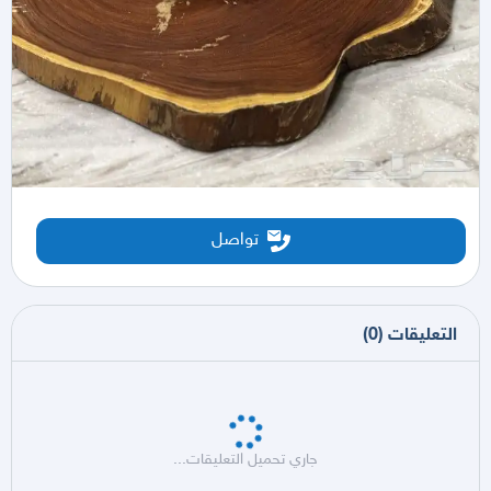
تواصل
التعليقات
(
0
)
جاري تحميل التعليقات...