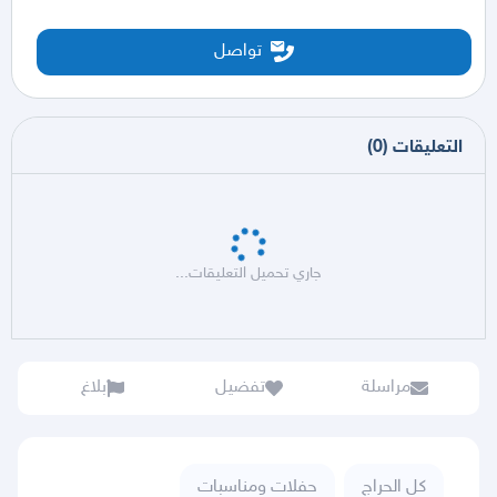
تواصل
التعليقات
(
0
)
جاري تحميل التعليقات...
مراسلة
تفضيل
بلاغ
كل الحراج
حفلات ومناسبات