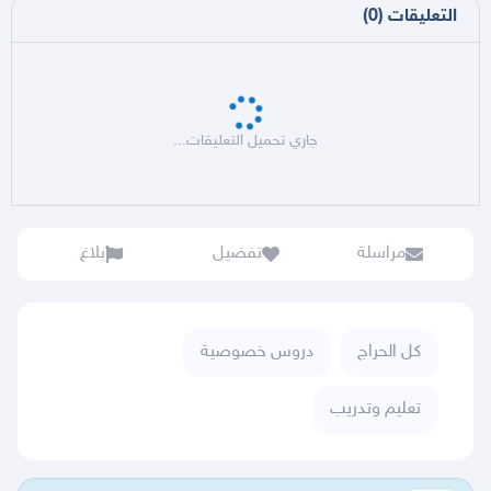
التعليقات
(
0
)
جاري تحميل التعليقات...
مراسلة
تفضيل
بلاغ
كل الحراج
دروس خصوصية
تعليم وتدريب