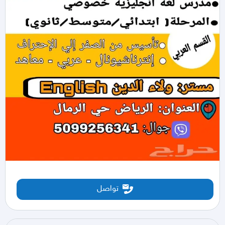
تواصل