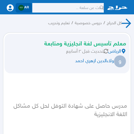
AR
كل الحراج
/
دروس خصوصية
/
تعليم وتدريب
معلم تأسيس لغة انجليزية ومتابعة
الرياض
تحديث
قبل ٣ أسابيع
و
ولاءالدين ازهري احمد
مدرس حاصل على شهادة التوفل لحل كل مشاكل 
اللغة الانجليزية