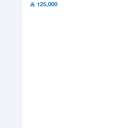
125,000