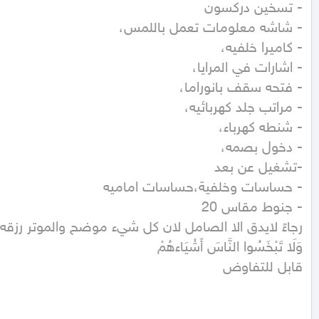
قابل للتفاوض