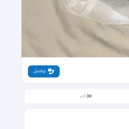
تواصل
بلاغ