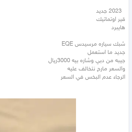
هايبرد
الرجاء عدم البخس في السعر