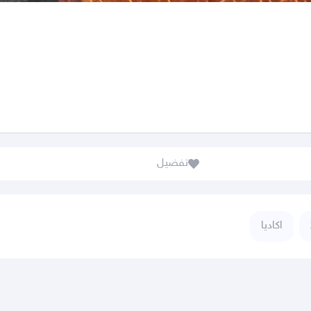
تفضيل
اكاديا