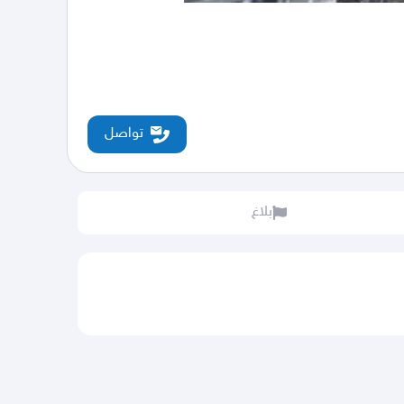
تواصل
بلاغ