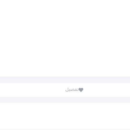
تفضيل