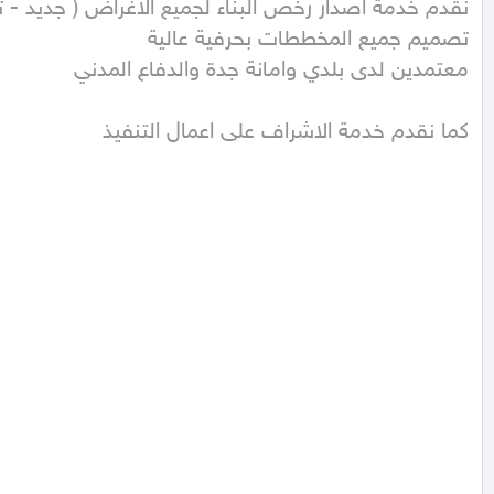
كما نقدم خدمة الاشراف على اعمال التنفيذ