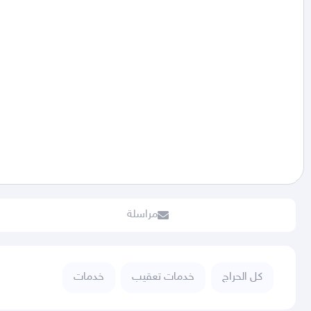
مراسلة
كل الحراج
خدمات تعقيب
خدمات