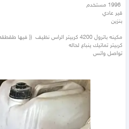
بنزين
تواصل واتس