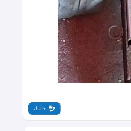
تواصل