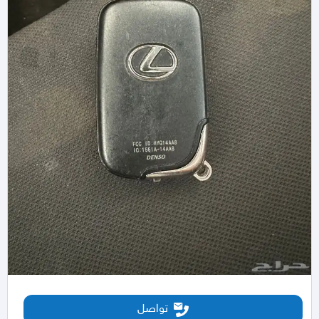
تواصل