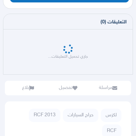
التعليقات
(
0
)
جاري تحميل التعليقات...
مراسلة
تفضيل
بلاغ
لكزس
حراج السيارات
RCF 2013
RCF