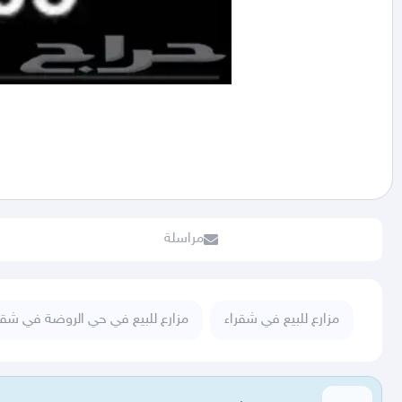
مراسلة
مزارع للبيع في شقراء
مزارع للبيع في حي الروضة في شقر