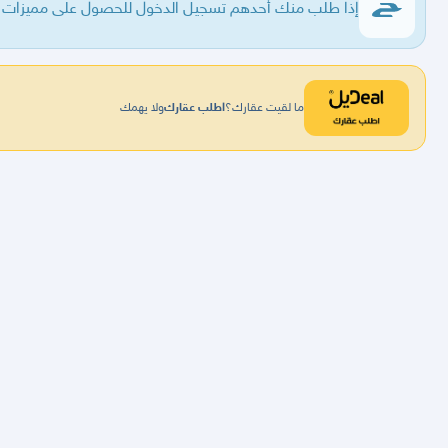
إذا طلب منك أحدهم تسجيل الدخول للحصول على مميزات فا
ما لقيت عقارك؟
اطلب عقارك
ولا يهمك