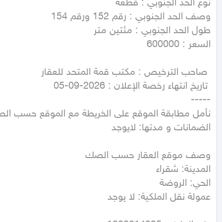
عمولة نقل الملكية: لا يوجد