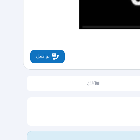
تواصل
بلاغ