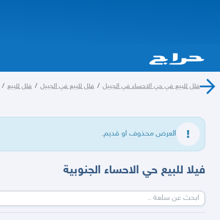
فلل للبيع في حي الاحساء في الجبيل
/
فلل للبيع في الجبيل
/
فلل للبيع
/
العرض محذوف او قديم.
فيلا للبيع حي الاحساء الجنوبية