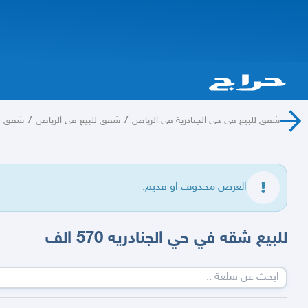
شقق للبيع في حي الجنادرية في الرياض
/
شقق للبيع في الرياض
/
شقق لل
العرض محذوف او قديم.
للبيع شقه في حي الجنادريه 570 الف