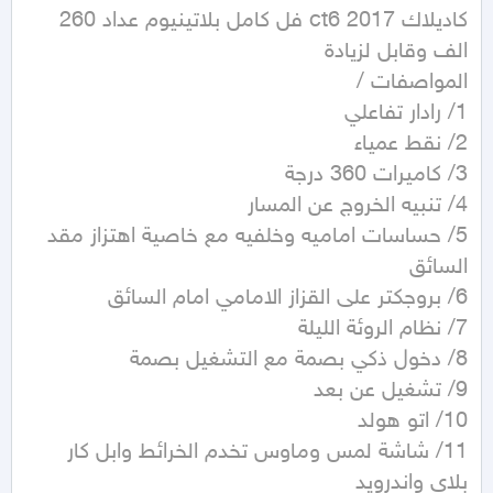
كاديلاك ct6 2017 فل كامل بلاتينيوم عداد 260 
5/ حساسات اماميه وخلفيه مع خاصية اهتزاز مقد 
11/ شاشة لمس وماوس تخدم الخرائط وابل كار 