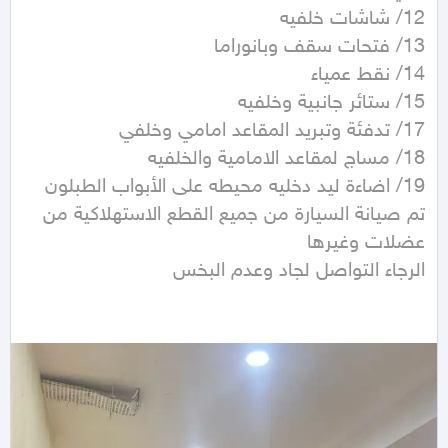
تم صيانة السيارة من جميع القطع الاستهلاكية من 
الرجاء التواصل لجاد وعدم البخس