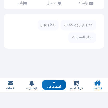
مراسلة
تفضيل
بلاغ
قطع غيار وملحقات
قطع غيار
حراج السيارات
أضف عرض
الرسائل
كل الأقسام
الإشعارات
الرئيسية