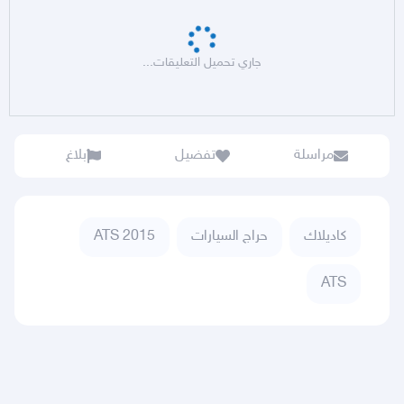
جاري تحميل التعليقات...
مراسلة
تفضيل
بلاغ
كاديلاك
حراج السيارات
ATS 2015
ATS