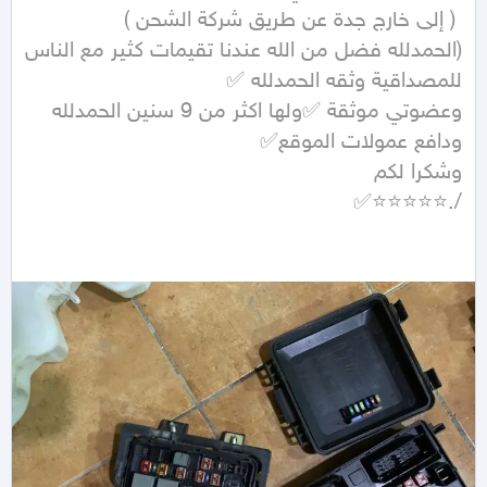
(الحمدلله فضل من الله عندنا تقيمات كثير مع الناس 
/.⭐⭐⭐⭐⭐✅