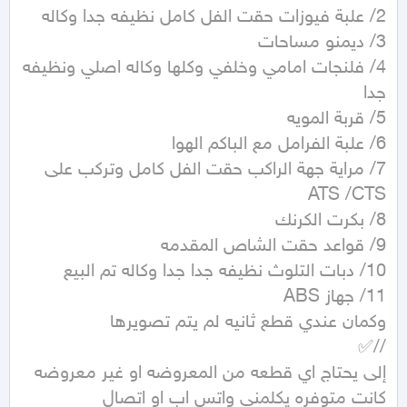
4/ فلنجات امامي وخلفي وكلها وكاله اصلي ونظيفه 
7/ مراية جهة الراكب حقت الفل كامل وتركب على 
إلى يحتاج اي قطعه من المعروضه او غير معروضه 