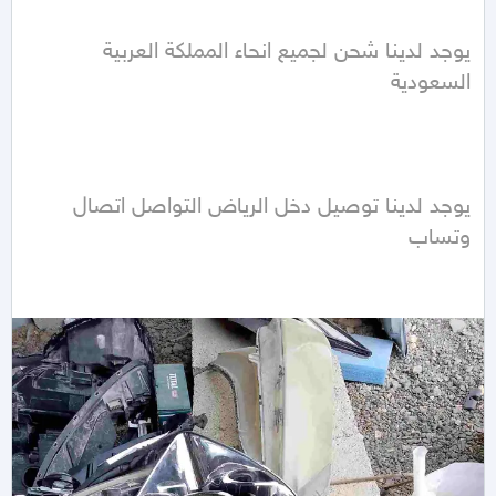
يوجد لدينا شحن لجميع انحاء المملكة العربية 
يوجد لدينا توصيل دخل الرياض التواصل اتصال 
وتساب