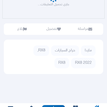
جاري تحميل التعليقات...
مراسلة
تفضيل
بلاغ
مازدا
حراج السيارات
RX8,
RX8
RX8 2022