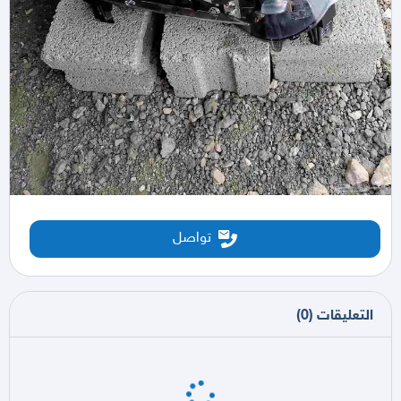
تواصل
التعليقات
(
0
)