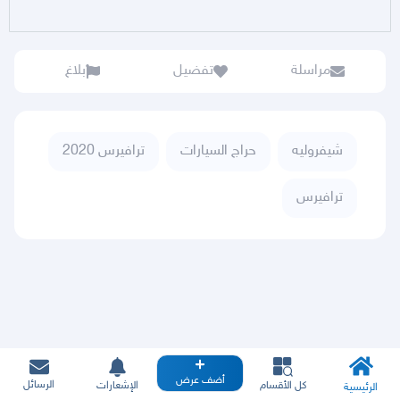
مراسلة
تفضيل
بلاغ
شيفروليه
حراج السيارات
ترافيرس 2020
ترافيرس
أضف عرض
الرسائل
كل الأقسام
الإشعارات
الرئيسية