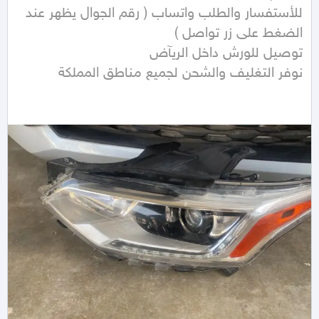
للأستفسار والطلب واتساب ( رقم الجوال يظهر عند 
نوفر التغليف والشحن لجميع مناطق المملكة