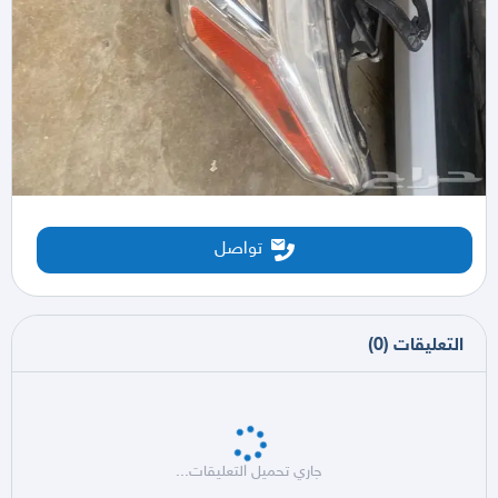
تواصل
التعليقات
(
0
)
جاري تحميل التعليقات...