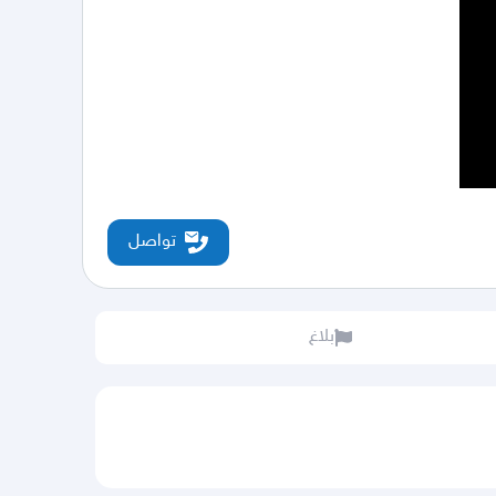
تواصل
بلاغ