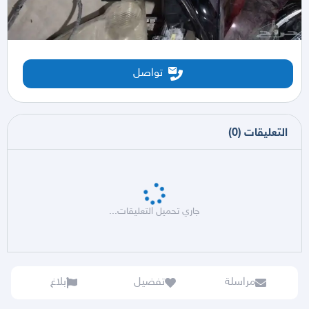
تواصل
التعليقات
(
0
)
جاري تحميل التعليقات...
مراسلة
تفضيل
بلاغ