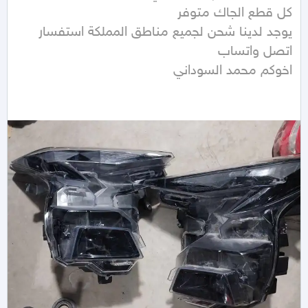
يوجد لدينا شحن لجميع مناطق المملكة استفسار 
اخوكم محمد السوداني