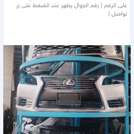
على الرقم ( رقم الجوال يظهر عند الضغط على زر 
تواصل ) 