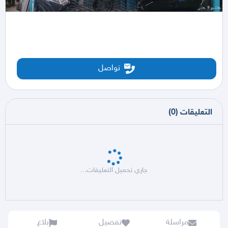
تواصل
التعليقات
(
0
)
جاري تحميل التعليقات...
مراسلة
تفضيل
بلاغ