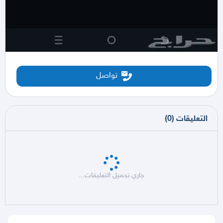
تواصل
التعليقات
(
0
)
جاري تحميل التعليقات...