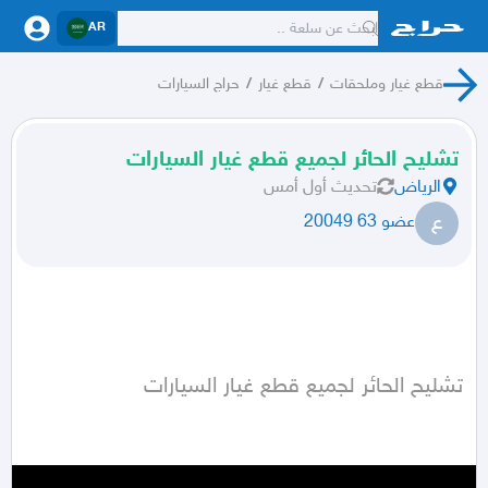
AR
قطع غيار وملحقات
/
قطع غيار
/
حراج السيارات
تشليح الحائر لجميع قطع غيار السيارات
الرياض
تحديث
أول أمس
ع
عضو 63 20049
تشليح الحائر لجميع قطع غيار السيارات