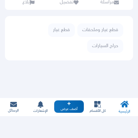
مراسلة
تفضيل
بلاغ
قطع غيار وملحقات
قطع غيار
حراج السيارات
أضف عرض
الرسائل
كل الأقسام
الإشعارات
الرئيسية