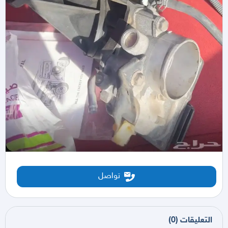
تواصل
التعليقات
(
0
)