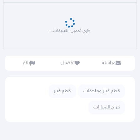
جاري تحميل التعليقات...
مراسلة
تفضيل
بلاغ
قطع غيار وملحقات
قطع غيار
حراج السيارات