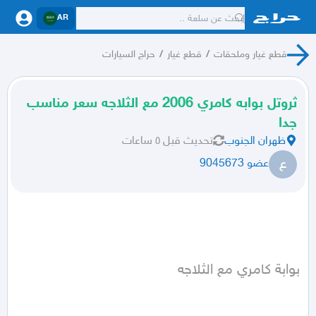
AR
قطع غيار وملحقات
/
قطع غيار
/
حراج السيارات
ثروتل بوابه كامري 2006 مع الثلاجه سعر مناسب
جدا
ظهران الجنوب
تحديث
قبل ٥ ساعات
ع
عضو 9045673
بوابة كامري مع الثلاجه