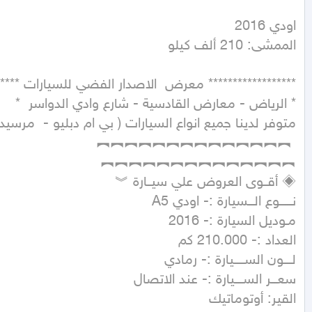
الممشى: 210 ألف كيلو