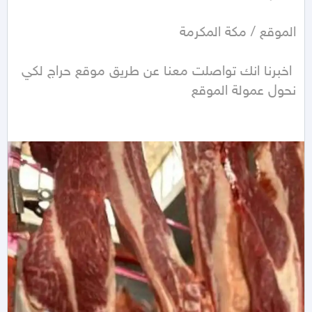
 اخبرنا انك تواصلت معنا عن طريق موقع حراج لكي 
نحول عمولة الموقع