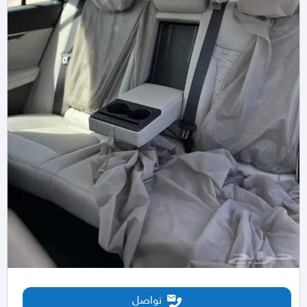
تواصل