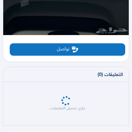
تواصل
التعليقات
(
0
)
جاري تحميل التعليقات...