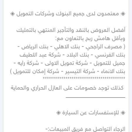
أفضل العروض بالنقد والتأجير المنتهي بالتمليك 
( مصرف الراجحي - بنك الاهلي - بنك الرياض - 
بنك الفرنسي - بنك البلاد - شركة عبد اللطيف 
جميل للتمويل - شركة تمويل الاولى - شركة رايه - 