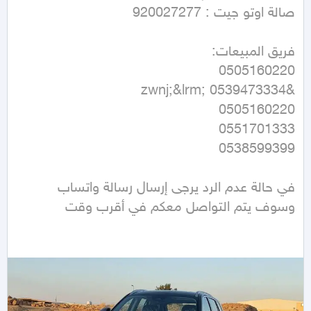
في حالة عدم الرد يرجى إرسال رسالة واتساب 
وسوف يتم التواصل معكم في أقرب وقت