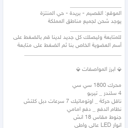
للمتابعة وليصلك كل جديد لدينا قم بالضغط على 