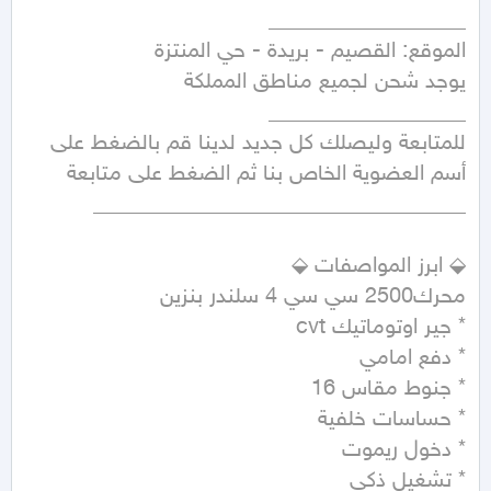
للمتابعة وليصلك كل جديد لدينا قم بالضغط على 