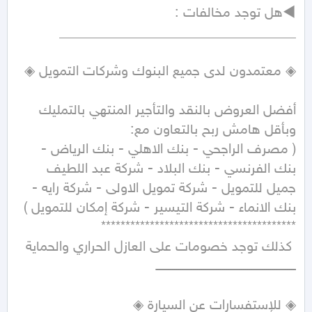
أفضل العروض بالنقد والتأجير المنتهي بالتمليك 
( مصرف الراجحي - بنك الاهلي - بنك الرياض - 
بنك الفرنسي - بنك البلاد - شركة عبد اللطيف 
جميل للتمويل - شركة تمويل الاولى - شركة رايه - 