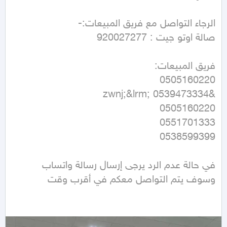
في حالة عدم الرد يرجى إرسال رسالة واتساب 
وسوف يتم التواصل معكم في أقرب وقت