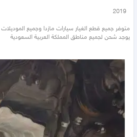
  2019
يوجد شحن لجميع مناطق المملكة العربية السعودية