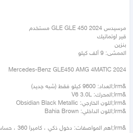
الممشى: 9 ألف كيلو