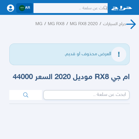
AR
حراج السيارات
/
MG RX8 2020
/
MG RX8
/
MG
العرض محذوف او قديم.
ام جي RX8 موديل 2020 السعر 44000