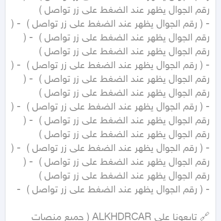
- ( رقم الجوال يظهر عند الضغط على زر تواصل )  - ( 
رقم الجوال يظهر عند الضغط على زر تواصل )  - ( 
- ( رقم الجوال يظهر عند الضغط على زر تواصل )  - ( 
رقم الجوال يظهر عند الضغط على زر تواصل )  - ( 
- ( رقم الجوال يظهر عند الضغط على زر تواصل )  - ( 
رقم الجوال يظهر عند الضغط على زر تواصل )  - ( 
- ( رقم الجوال يظهر عند الضغط على زر تواصل )  - ( 
رقم الجوال يظهر عند الضغط على زر تواصل )  - ( 
🔗 تابعونا على ALKHDRCAR ( جميع منصات 