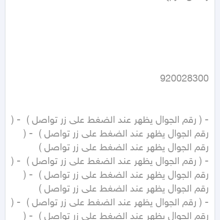
- ( رقم الجوال يظهر عند الضغط على زر تواصل )  - ( 
رقم الجوال يظهر عند الضغط على زر تواصل )  - ( 
- ( رقم الجوال يظهر عند الضغط على زر تواصل )  - ( 
رقم الجوال يظهر عند الضغط على زر تواصل )  - ( 
- ( رقم الجوال يظهر عند الضغط على زر تواصل )  - ( 
رقم الجوال يظهر عند الضغط على زر تواصل )  - ( 