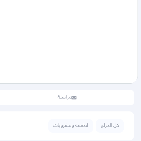
مراسلة
كل الحراج
اطعمة ومشروبات