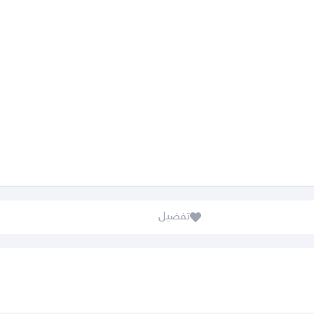
تفضيل