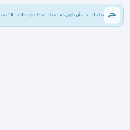
تعاملك يجب أن يكون مع المعلن فقط وجود طرف ثالث قد يع