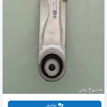
تواصل