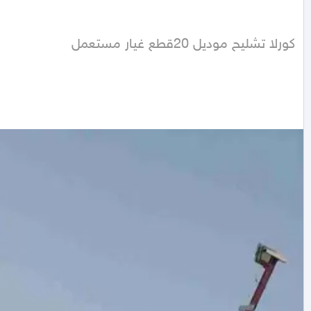
كورلا تشليح موديل 20قطع غيار مستعمل