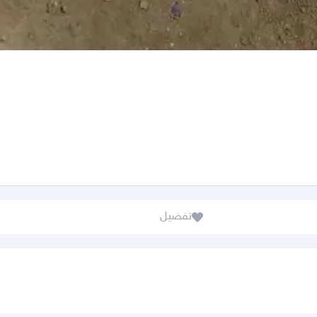
تفضيل