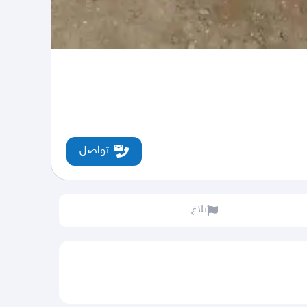
تواصل
بلاغ