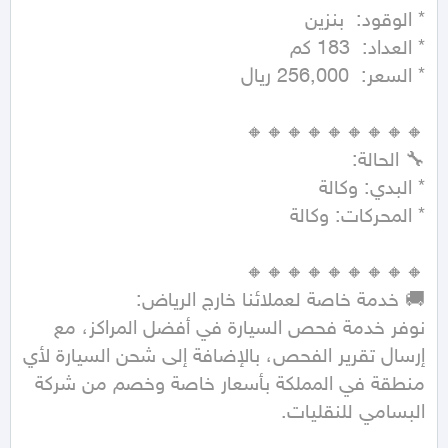
نوفر خدمة فحص السيارة في أفضل المراكز، مع 
إرسال تقرير الفحص، بالإضافة إلى شحن السيارة لأي 
منطقة في المملكة بأسعار خاصة وخصم من شركة 