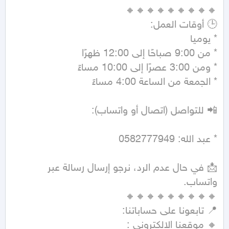
📩 في حال عدم الرد، نرجو إرسال رسالة عبر 