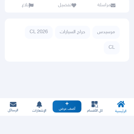
مراسلة
تفضيل
بلاغ
مرسيدس
حراج السيارات
CL 2026
CL
أضف عرض
الرسائل
كل الأقسام
الإشعارات
الرئيسية