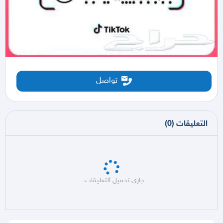
تواصل
التعليقات
(
0
)
جاري تحميل التعليقات...