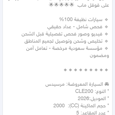
🔹 مؤسسة سعودية مرخصة - تعامل آمن 