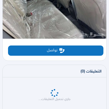
تواصل
التعليقات
(
0
)
جاري تحميل التعليقات...