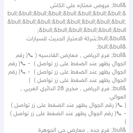
&bull;&bull;&bull;&bull;&bull;&bull;&bull;&bull;
&bull;&bull;&bull;&bull;&bull;&bull;&bull;&bull;
&bull;&bull;شركة الامتياز الحديث للسيارات 
&bull; فرع الرياض , معارض القادسيه ( 📞( رقم 
الجوال يظهر عند الضغط على زر تواصل )  - 📞( رقم 
الجوال يظهر عند الضغط على زر تواصل )  - 📞( رقم 
&bull; فرع الرياض , مخرج 28 الدائري الغربي , 
( 📞( رقم الجوال يظهر عند الضغط على زر تواصل )  
- 📞( رقم الجوال يظهر عند الضغط على زر تواصل )  