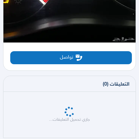
تواصل
التعليقات
(
0
)
جاري تحميل التعليقات...