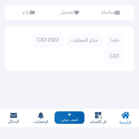
مراسلة
تفضيل
بلاغ
مازدا
حراج السيارات
CX3 2022
CX3
أضف عرض
الرسائل
كل الأقسام
الإشعارات
الرئيسية