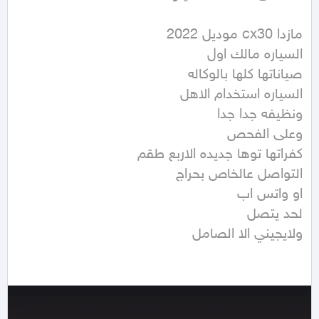
ولايجيني الا الصامل