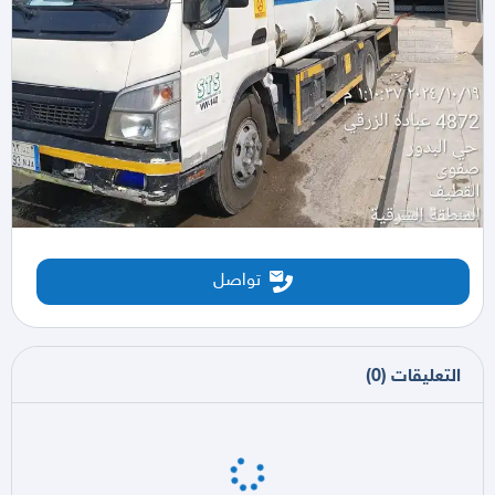
تواصل
التعليقات
(
0
)