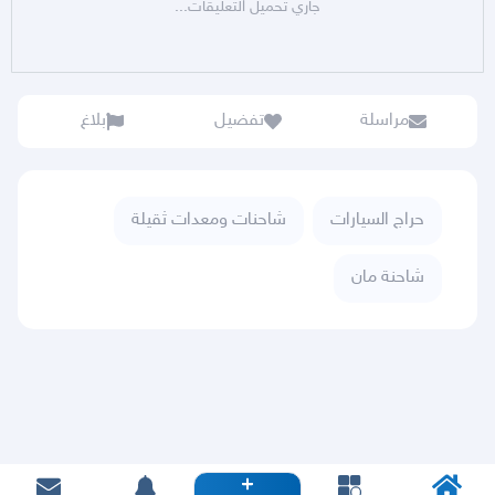
جاري تحميل التعليقات...
مراسلة
تفضيل
بلاغ
حراج السيارات
شاحنات ومعدات ثقيلة
شاحنة مان