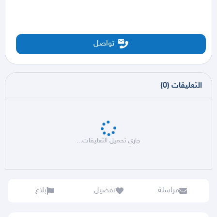
تواصل
التعليقات
(
0
)
جاري تحميل التعليقات...
مراسلة
تفضيل
بلاغ