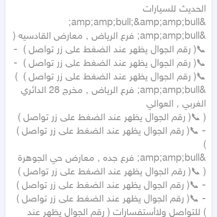
الحديث للسيارات 
&amp;amp;bull; فرع الرياض , معارض القادسيه ( 
📞( رقم الجوال يظهر عند الضغط على زر تواصل )  - 
📞( رقم الجوال يظهر عند الضغط على زر تواصل )  - 
&amp;amp;bull; فرع الرياض , مخرج 28 الدائري 
( 📞( رقم الجوال يظهر عند الضغط على زر تواصل )  
- 📞( رقم الجوال يظهر عند الضغط على زر تواصل )  
( 📞( رقم الجوال يظهر عند الضغط على زر تواصل )  
- 📞( رقم الجوال يظهر عند الضغط على زر تواصل )  
- 📞( رقم الجوال يظهر عند الضغط على زر تواصل )  
) للتواصل ولاأستفسارات ( رقم الجوال يظهر عند 