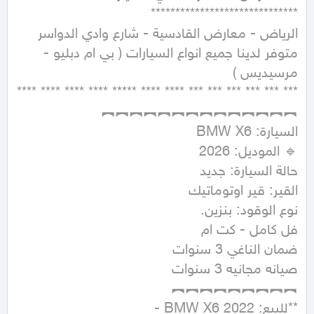
متوفر لدينا جميع انواع السيارات ( بي ام دبليو - 