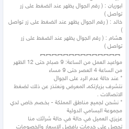
ابوريان : ( رقم الجوال يظهر عند الضغط على زر 
خالد : ( رقم الجوال يظهر عند الضغط على زر تواصل 
هشام : ( رقم الجوال يظهر عند الضغط على زر 
نتشرف بزيارتكمـ المعرض ونعتذر عن ذلك لضغط 
* نشحن لجميع مناطق المملكة - بخـصم خاص لدي 
تحصل على خدمات بافضل الاسعار والخصومات 