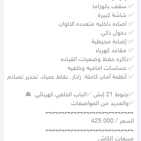
✅ أنظمة أمان كاملة: رادار، نقاط عمياء، تحذير تصادم 